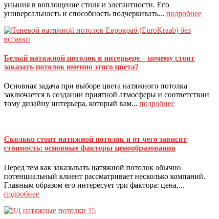
уныния в воплощение стиля и элегантности. Его
универсальность и способность подчеркивать...
подробнее
Белый натяжной потолок в интерьере – почему стоит
заказать потолок именно этого цвета?
Основная задача при выборе цвета натяжного потолка
заключается в создании приятной атмосферы и соответствии
тому дизайну интерьера, который вам...
подробнее
Сколько стоит натяжной потолок и от чего зависит
стоимость: основные факторы ценообразования
Перед тем как заказывать натяжной потолок обычно
потенциальный клиент рассматривает несколько компаний.
Главным образом его интересует три фактора: цена,...
подробнее