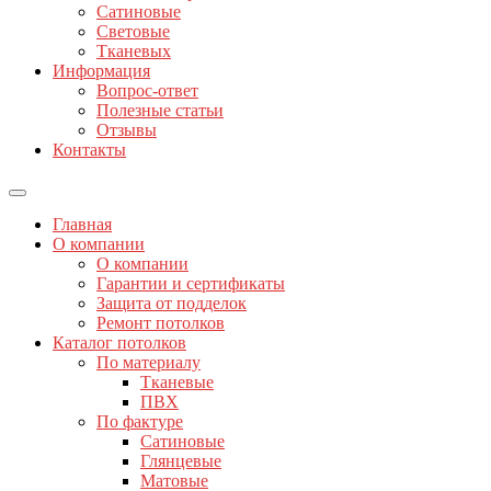
Сатиновые
Световые
Тканевых
Информация
Вопрос-ответ
Полезные статьи
Отзывы
Контакты
Главная
О компании
О компании
Гарантии и сертификаты
Защита от подделок
Ремонт потолков
Каталог потолков
По материалу
Тканевые
ПВХ
По фактуре
Сатиновые
Глянцевые
Матовые