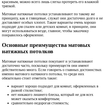
красивым, можно всего лишь слегка протереть его влажной
тряпкой.
Матовые натяжные потолки устанавливают по такому же
принципу, как и глянцевые, служат они достаточно долго и не
доставляют особых хлопот. Такие варианты очень хорошо
подходят для спален или детских комнат, в принципе, они
могут использоваться везде, главное, чтобы заказчику
понравилось оформление.
Основные преимущества матовых
натяжных потолков
Матовые натяжные потолки покупают и устанавливают
достаточно часто, поскольку преимуществ они имеют
действительно много. Если говорить о главных достоинствах
именно матового натяжного потолка, то среди них
обязательно стоит отметить такие:
вариант хорошо подходит для комнат, оформленных в
разной стилистике;
нет никакого лишнего блеска, который не для всех
может оказаться комфортным;
сравнительно недорогая стоимость;