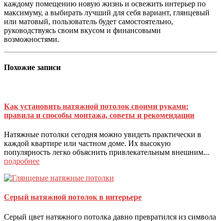
каждому помещению новую жизнь и освежить интерьер по
максимуму, а выбирать лучший для себя вариант, глянцевый
или матовый, пользователь будет самостоятельно,
руководствуясь своим вкусом и финансовыми
возможностями.
Похожие
записи
Как установить натяжной потолок своими руками:
правила и способы монтажа, советы и рекомендации
Натяжные потолки сегодня можно увидеть практически в
каждой квартире или частном доме. Их высокую
популярность легко объяснить привлекательным внешним...
подробнее
Серый натяжной потолок в интерьере
Серый цвет натяжного потолка давно превратился из символа