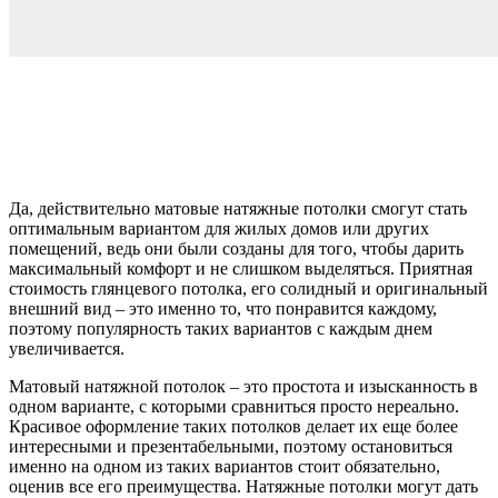
Да, действительно матовые натяжные потолки смогут стать
оптимальным вариантом для жилых домов или других
помещений, ведь они были созданы для того, чтобы дарить
максимальный комфорт и не слишком выделяться. Приятная
стоимость глянцевого потолка, его солидный и оригинальный
внешний вид – это именно то, что понравится каждому,
поэтому популярность таких вариантов с каждым днем
увеличивается.
Матовый натяжной потолок – это простота и изысканность в
одном варианте, с которыми сравниться просто нереально.
Красивое оформление таких потолков делает их еще более
интересными и презентабельными, поэтому остановиться
именно на одном из таких вариантов стоит обязательно,
оценив все его преимущества. Натяжные потолки могут дать