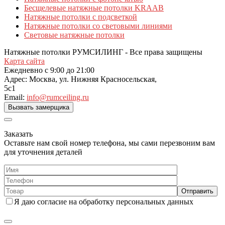
Бесщелевые натяжные потолки KRAAB
Натяжные потолки с подсветкой
Натяжные потолки со световыми линиями
Световые натяжные потолки
Натяжные потолки РУМСИЛИНГ - Все права защищены
Карта сайта
Ежедневно с 9:00 до 21:00
Адрес:
Москва, ул. Нижняя Красносельская,
5с1
Email:
info@rumceiling.ru
Вызвать замерщика
Заказать
Оставьте нам свой номер телефона, мы сами перезвоним вам
для уточнения деталей
Я даю согласие на обработку персональных данных