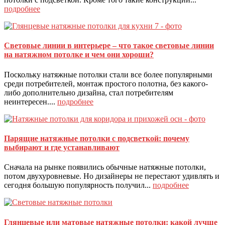
подробнее
Световые линии в интерьере – что такое световые линии
на натяжном потолке и чем они хороши?
Поскольку натяжные потолки стали все более популярными
среди потребителей, монтаж простого полотна, без какого-
либо дополнительно дизайна, стал потребителям
неинтересен....
подробнее
Парящие натяжные потолки с подсветкой: почему
выбирают и где устанавливают
Сначала на рынке появились обычные натяжные потолки,
потом двухуровневые. Но дизайнеры не перестают удивлять и
сегодня большую популярность получил...
подробнее
Глянцевые или матовые натяжные потолки: какой лучше