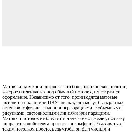
Матовый натяжной потолок – это большое тканевое полотно,
которое натягивается под обычный потолок, имеет разное
оформление. Независимо от того, производятся матовые
потолки из ткани или ПВХ пленки, они могут быть разных
оттенков, с фотопечатью или перфорациями, с объемными
рисунками, светодиодными линиями или парящими.
Матовый потолок не блестит и ничего не отражает, поэтому
понравится любителям простоты и комфорта. Ухаживать за
таким потолком просто, ведь чтобы он был чистым и