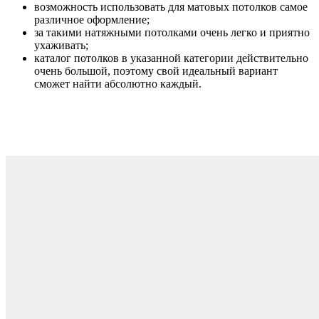
возможность использовать для матовых потолков самое
различное оформление;
за такими натяжными потолками очень легко и приятно
ухаживать;
каталог потолков в указанной категории действительно
очень большой, поэтому свой идеальный вариант
сможет найти абсолютно каждый.