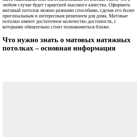
любом случае будет гарантией высокого качества. Оформить
матовый потолок можно разными способами, сделав его более
оригинальным и интересным решением для дома. Матовые
потолки имеют достаточное количество достоинств, с
которыми обязательно стоит познакомиться ближе.
Что нужно знать о матовых натяжных
потолках – основная информация